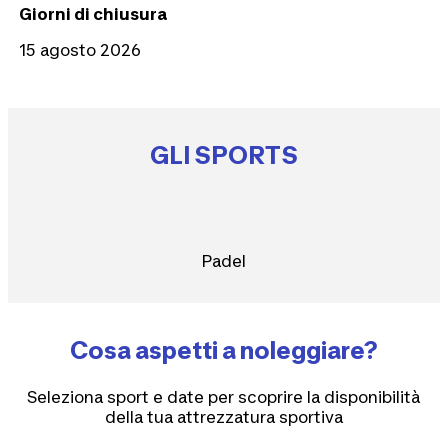
Giorni di chiusura
15 agosto 2026
GLI SPORTS
Padel
Cosa aspetti a noleggiare?
Seleziona sport e date per scoprire la disponibilità
della tua attrezzatura sportiva