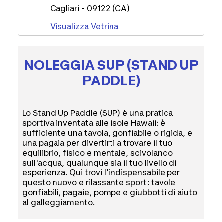
Cagliari - 09122 (CA)
Visualizza Vetrina
NOLEGGIA SUP (STAND UP
PADDLE)
Lo Stand Up Paddle (SUP) è una pratica
sportiva inventata alle isole Hawaii: è
sufficiente una tavola, gonfiabile o rigida, e
una pagaia per divertirti a trovare il tuo
equilibrio, fisico e mentale, scivolando
sull'acqua, qualunque sia il tuo livello di
esperienza. Qui trovi l'indispensabile per
questo nuovo e rilassante sport: tavole
gonfiabili, pagaie, pompe e giubbotti di aiuto
al galleggiamento.