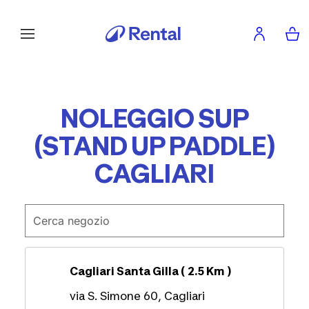
NOLEGGIO SUP
(STAND UP PADDLE)
CAGLIARI
Cagliari Santa Gilla ( 2.5 Km )
via S. Simone 60, Cagliari