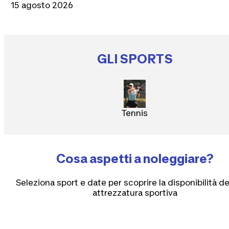
15 agosto 2026
GLI SPORTS
Tennis
Cosa aspetti a noleggiare?
Seleziona sport e date per scoprire la disponibilità de
attrezzatura sportiva