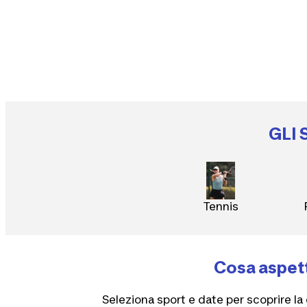
GLI
Tennis
Cosa aspett
Seleziona sport e date per scoprire la 