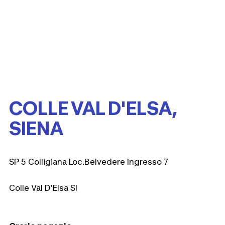
COLLE VAL D'ELSA,
SIENA
SP 5 Colligiana Loc.Belvedere Ingresso 7
Colle Val D'Elsa SI