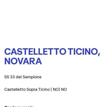
CASTELLETTO TICINO,
NOVARA
SS 33 del Sempione
Castelletto Sopra Ticino ( NO) NO