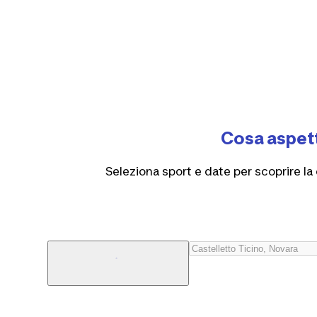
Cosa aspett
Seleziona sport e date per scoprire la 