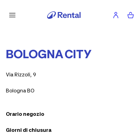
BOLOGNA CITY
Via Rizzoli, 9
Bologna BO
Orario negozio
Giorni di chiusura