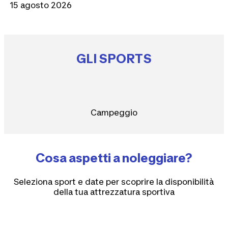
15 agosto 2026
GLI SPORTS
Campeggio
Cosa aspetti a noleggiare?
Seleziona sport e date per scoprire la disponibilità
della tua attrezzatura sportiva